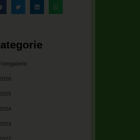
ategorie
Fotogalerie
2026
2025
2024
2023
2022