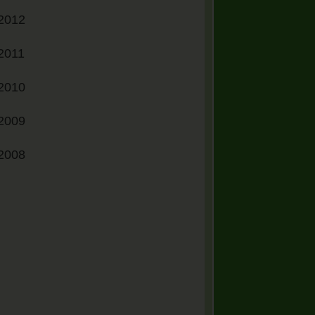
2012
2011
2010
2009
2008