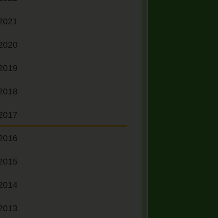
2021
2020
2019
2018
2017
2016
2015
2014
2013