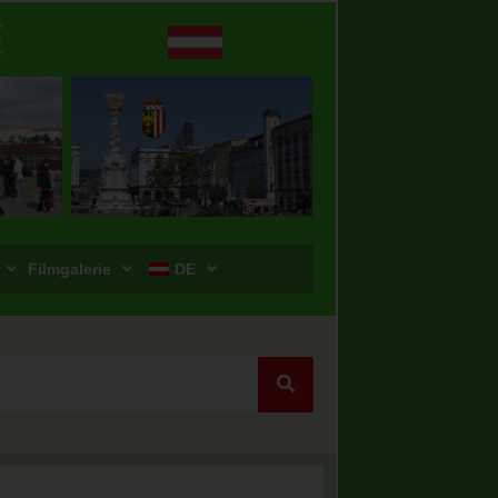
Filmgalerie
DE