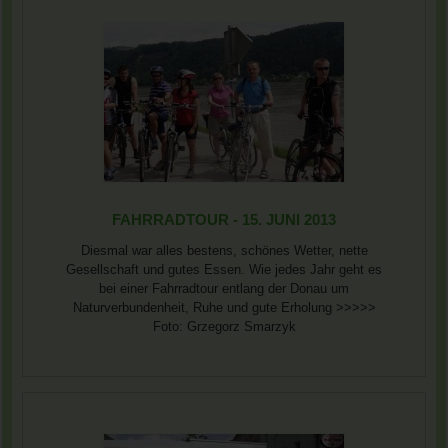
FAHRRADTOUR - 15. JUNI 2013
Diesmal war alles bestens, schönes Wetter, nette
Gesellschaft und gutes Essen. Wie jedes Jahr geht es
bei einer Fahrradtour entlang der Donau um
Naturverbundenheit, Ruhe und gute Erholung >>>>>
Foto: Grzegorz Smarzyk