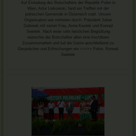
Auf Einladung des Botschafters der Republik Polen in
Wien, Artur Lorkowski, fand ein Treffen mit der
polnischen Gemeinde in Österreich statt. Unsere
Organisation war vertreten durch: Präsident Julian
Gaborek mit seiner Frau, Anna Kwolek und Konrad
Swietek. Nach einer sehr herzlichen Begrüßung
wünschte der Botschafter allen eine fruchtbare
Zusammenarbeit und lud die Gäste anschließend zu
Gesprächen und Erfrischungen ein >>>>> Fotos: Konrad
Swietek