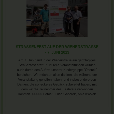
STRASSENFEST AUF DER WIENERSTRASSE -
7. JUNI 2013
Am 7. Juni fand in der Wienerstraße ein ganztägiges
Straßenfest statt. Kulturelle Veranstaltungen wurden
auch durch den Auftritt unserer Kindergruppe "Oberek"
bereichert. Wir möchten allen danken, die während der
Veranstaltung geholfen haben, und insbesondere den
Damen, die so leckeres Gebäck zubereitet haben, mit
dem wir die Teilnehmer des Festivals verwöhnen
konnten. >>>>> Fotos: Julian Gaborek, Ania Kwolek