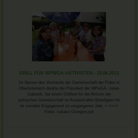
GRILL FÜR WPWGA-AKTIVISTEN - 15.06.2013
Im Namen des Vorstands der Gemeinschaft der Polen in
Oberösterreich dankte der Präsident der WPwGA, Julian
Gaborek, bei einem Grillfest für die Aktiven der
polnischen Gemeinschaft im Ausland allen Beteiligten für
ihr soziales Engagement im vergangenen Jahr. > >>>>
Fotos: Łukasz Grzegorczyk