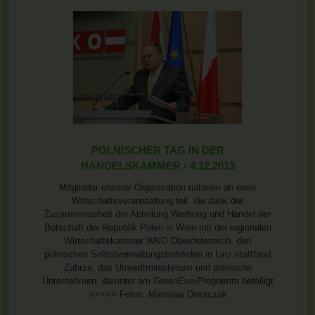
POLNISCHER TAG IN DER
HANDELSKAMMER - 4.12.2013
Mitglieder unserer Organisation nahmen an einer
Wirtschaftsveranstaltung teil, die dank der
Zusammenarbeit der Abteilung Werbung und Handel der
Botschaft der Republik Polen in Wien mit der regionalen
Wirtschaftskammer WKO Oberösterreich, den
polnischen Selbstverwaltungsbehörden in Linz stattfand
Zabrze, das Umweltministerium und polnische
Unternehmen, darunter am GreenEvo-Programm beteiligt
>>>>> Fotos. Miroslaw Dworczak