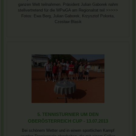
ganzen Welt teilnahmen. Präsident Julian Gaborek nahm
stellvertretend für die WPwGA am Regionalrat teil >>>>>
Fotos: Ewa Berg, Julian Gaborek, Krzysztof Polonta,
Czesław Błasik
5. TENNISTURNIER UM DEN
OBERÖSTERREICH CUP - 13.07.2013
Bei schönem Wetter und in einem sportlichen Kampf