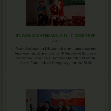
ST. WEIHNACHTSMANN 2013 - 7. DEZEMBER
2013
Diesmal musste der Nikolaus mit einem extra bestellten
Auto kommen, denn er brachte 79 Geschenke für unsere
polnischen Kinder, die zusammen eine tolle Zeit hatten
>>>>> Fotos: Łukasz Grzegorczyk, Łukasz Bilski