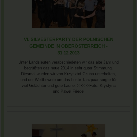
VI. SILVESTERPARTY DER POLNISCHEN
GEMEINDE IN OBERÖSTERREICH -
31.12.2013
Unter Landsleuten verabschiedeten wir das alte Jahr und
begrüßten das neue 2014 in sehr guter Stimmung.
Diesmal wurden wir von Krzysztof Czuba unterhalten,
und der Wettbewerb um das beste Tanzpaar sorgte für
viel Gelächter und gute Laune. >>>>>Foto: Krystyna
und Paweł Friedel