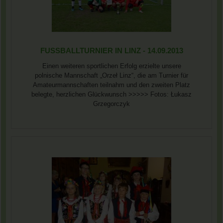
FUSSBALLTURNIER IN LINZ - 14.09.2013
Einen weiteren sportlichen Erfolg erzielte unsere
polnische Mannschaft „Orzeł Linz“, die am Turnier für
Amateurmannschaften teilnahm und den zweiten Platz
belegte, herzlichen Glückwunsch >>>>> Fotos: Łukasz
Grzegorczyk