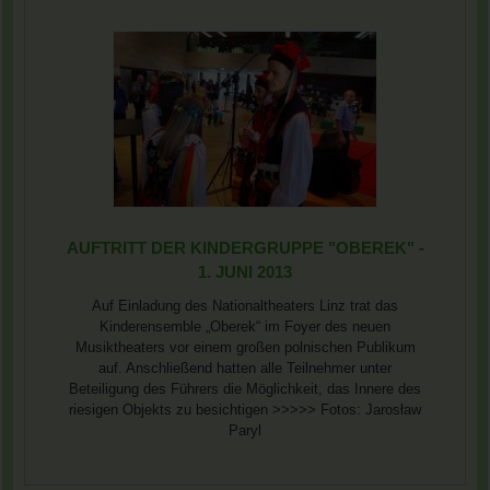
AUFTRITT DER KINDERGRUPPE "OBEREK" -
1. JUNI 2013
Auf Einladung des Nationaltheaters Linz trat das
Kinderensemble „Oberek“ im Foyer des neuen
Musiktheaters vor einem großen polnischen Publikum
auf. Anschließend hatten alle Teilnehmer unter
Beteiligung des Führers die Möglichkeit, das Innere des
riesigen Objekts zu besichtigen >>>>> Fotos: Jarosław
Paryl