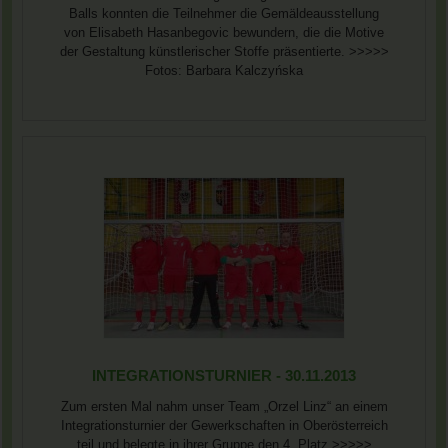
Balls konnten die Teilnehmer die Gemäldeausstellung
von Elisabeth Hasanbegovic bewundern, die die Motive
der Gestaltung künstlerischer Stoffe präsentierte. >>>>>
Fotos: Barbara Kalczyńska
INTEGRATIONSTURNIER - 30.11.2013
Zum ersten Mal nahm unser Team „Orzel Linz“ an einem
Integrationsturnier der Gewerkschaften in Oberösterreich
teil und belegte in ihrer Gruppe den 4. Platz >>>>>