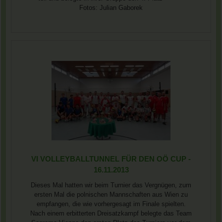
Fotos: Julian Gaborek
VI VOLLEYBALLTUNNEL FÜR DEN OÖ CUP -
16.11.2013
Dieses Mal hatten wir beim Turnier das Vergnügen, zum
ersten Mal die polnischen Mannschaften aus Wien zu
empfangen, die wie vorhergesagt im Finale spielten.
Nach einem erbitterten Dreisatzkampf belegte das Team