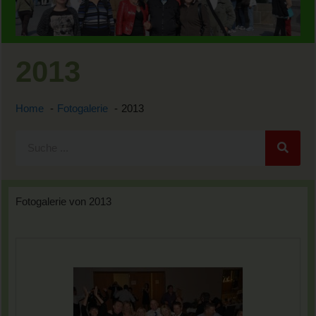
2013
Home
Fotogalerie
2013
Fotogalerie von 2013