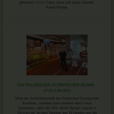
gewannen >>>>> Fotos: Anna und Julian Gaborek,
Anrzej Kempa.
XXII POLNISCHER OLYMPISCHER SEJMIK -
27.07-2.08.2013
Unter der Schirmherrschaft des Polnischen Olympischen
Komitees, vertreten unter anderem durch Irena
Szewińska, nahm der XXII. World Olympic Sejmik in
Giżycko teil, an dem Vertreter aus 16 Ländern aus der