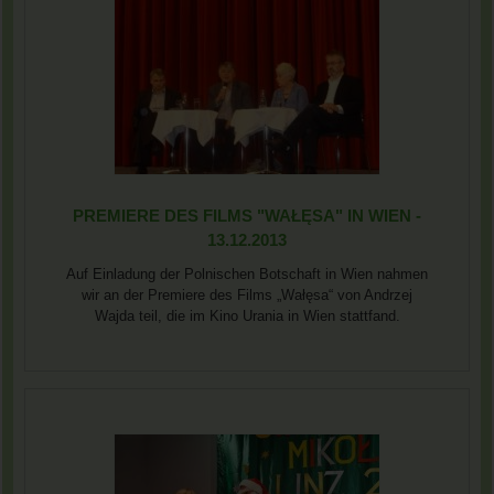
PREMIERE DES FILMS "WAŁĘSA" IN WIEN -
13.12.2013
Auf Einladung der Polnischen Botschaft in Wien nahmen
wir an der Premiere des Films „Wałęsa“ von Andrzej
Wajda teil, die im Kino Urania in Wien stattfand.