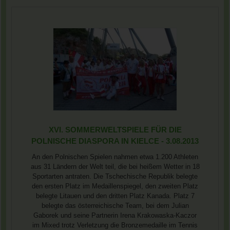
XVI. SOMMERWELTSPIELE FÜR DIE
POLNISCHE DIASPORA IN KIELCE - 3.08.2013
An den Polnischen Spielen nahmen etwa 1.200 Athleten
aus 31 Ländern der Welt teil, die bei heißem Wetter in 18
Sportarten antraten. Die Tschechische Republik belegte
den ersten Platz im Medaillenspiegel, den zweiten Platz
belegte Litauen und den dritten Platz Kanada. Platz 7
belegte das österreichische Team, bei dem Julian
Gaborek und seine Partnerin Irena Krakowaska-Kaczor
im Mixed trotz Verletzung die Bronzemedaille im Tennis