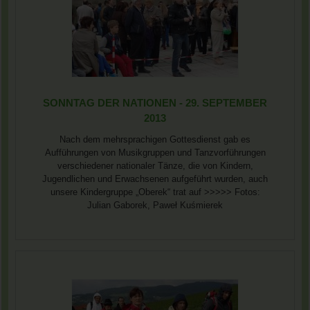
SONNTAG DER NATIONEN - 29. SEPTEMBER
2013
Nach dem mehrsprachigen Gottesdienst gab es
Aufführungen von Musikgruppen und Tanzvorführungen
verschiedener nationaler Tänze, die von Kindern,
Jugendlichen und Erwachsenen aufgeführt wurden, auch
unsere Kindergruppe „Oberek“ trat auf >>>>> Fotos:
Julian Gaborek, Paweł Kuśmierek