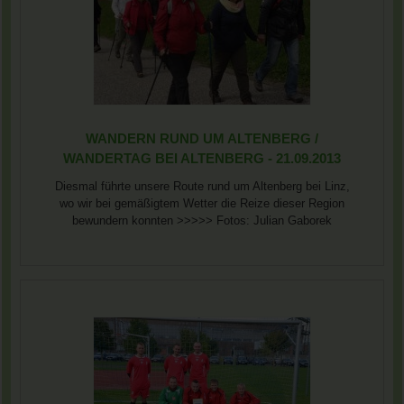
WANDERN RUND UM ALTENBERG /
WANDERTAG BEI ALTENBERG - 21.09.2013
Diesmal führte unsere Route rund um Altenberg bei Linz,
wo wir bei gemäßigtem Wetter die Reize dieser Region
bewundern konnten >>>>> Fotos: Julian Gaborek