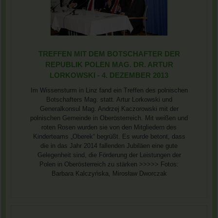
TREFFEN MIT DEM BOTSCHAFTER DER
REPUBLIK POLEN MAG. DR. ARTUR
LORKOWSKI - 4. DEZEMBER 2013
Im Wissensturm in Linz fand ein Treffen des polnischen
Botschafters Mag. statt. Artur Lorkowski und
Generalkonsul Mag. Andrzej Kaczorowski mit der
polnischen Gemeinde in Oberösterreich. Mit weißen und
roten Rosen wurden sie von den Mitgliedern des
Kinderteams „Oberek“ begrüßt. Es wurde betont, dass
die in das Jahr 2014 fallenden Jubiläen eine gute
Gelegenheit sind, die Förderung der Leistungen der
Polen in Oberösterreich zu stärken >>>>> Fotos:
Barbara Kalczyńska, Mirosław Dworczak