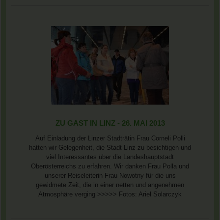
ZU GAST IN LINZ - 26. MAI 2013
Auf Einladung der Linzer Stadträtin Frau Corneli Polli
hatten wir Gelegenheit, die Stadt Linz zu besichtigen und
viel Interessantes über die Landeshauptstadt
Oberösterreichs zu erfahren. Wir danken Frau Polla und
unserer Reiseleiterin Frau Nowotny für die uns
gewidmete Zeit, die in einer netten und angenehmen
Atmosphäre verging >>>>> Fotos: Ariel Solarczyk