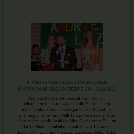
6. ANDREASBALL DER POLNISCHEN
DIASPORA IN OBERÖSTERREICH - 30.11.2013
Beim traditionellen Andreasball von Polonia in
Oberösterreich hatten wir eine tolle Zeit mit einem
Besucherrekord, vor allem wegen der Band „Axel“, die
uns mit polnischen und Welthits zum Tanzen animierte.
Sehr beliebt war die Wahl der Miss Queen of the Ball, an
der 18 Mädchen teilnahmen und Michael Pekov vor
Ewelina Panasiuk und Małgorzata gewann. Während des