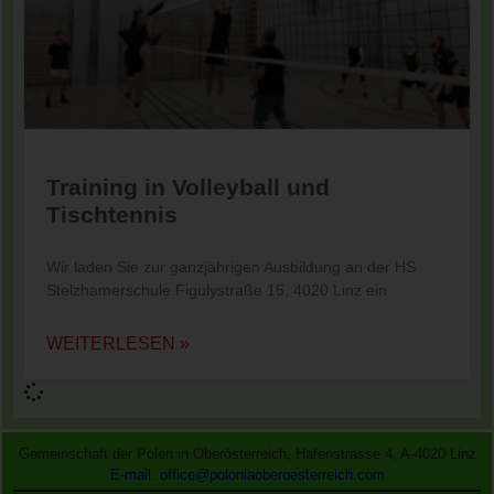
Training in Volleyball und
Tischtennis
Wir laden Sie zur ganzjährigen Ausbildung an der HS
Stelzhamerschule Figulystraße 15, 4020 Linz ein
WEITERLESEN »
Gemeinschaft der Polen in Oberösterreich, Hafenstrasse 4, A-4020 Linz
E-mail: office@poloniaoberoesterreich.com