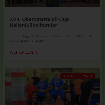
XVII. Oberösterreich-Cup
Hallenfußballturnier
am Sonntag, 31. Jänner 2027 um 9:00 Uhr Volksschule
Keplerstraße 11, 4040 Linz
WEITERLESEN »
VERANSTALTUNGEN