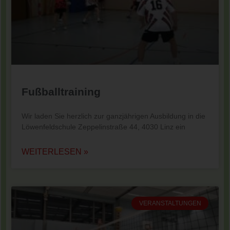
Fußballtraining
Wir laden Sie herzlich zur ganzjährigen Ausbildung in die
Löwenfeldschule Zeppelinstraße 44, 4030 Linz ein
WEITERLESEN »
VERANSTALTUNGEN