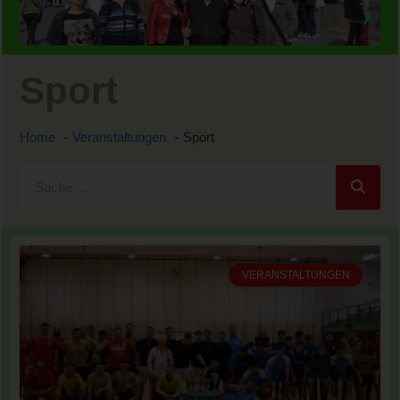
Sport
Home
Veranstaltungen
Sport
VERANSTALTUNGEN