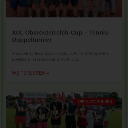
XIX. Oberösterreich-Cup – Tennis-
Doppelturnier
w sobotę 17 lipca 2027 o godz. 9:00 Korty tenisowe w
Ebelsberg Resselstraße 2, 4030 Linz
WEITERLESEN »
VERANSTALTUNGEN