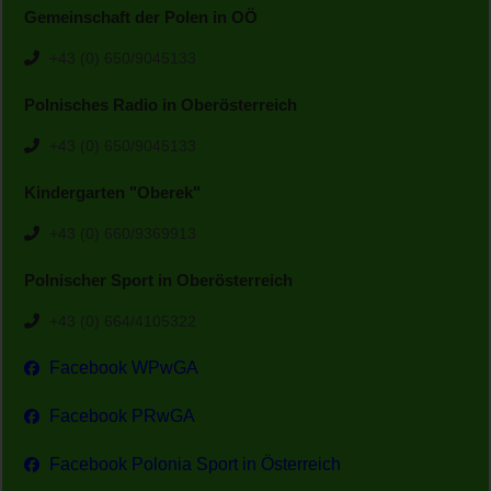
Gemeinschaft der Polen in OÖ
+43 (0) 650/9045133
Polnisches Radio in Oberösterreich
+43 (0) 650/9045133
Kindergarten "Oberek"
+43 (0) 660/9369913
Polnischer Sport in Oberösterreich
+43 (0) 664/4105322
Facebook WPwGA
Facebook PRwGA
Facebook Polonia Sport in Österreich