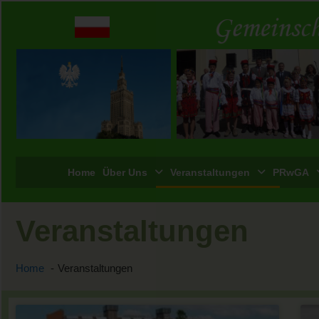
Home
Über Uns
Veranstaltungen
PRwGA
Veranstaltungen
Home
Veranstaltungen