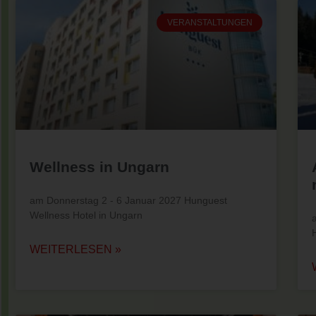
VERANSTALTUNGEN
Wellness in Ungarn
am Donnerstag 2 - 6 Januar 2027 Hunguest
Wellness Hotel in Ungarn
WEITERLESEN »