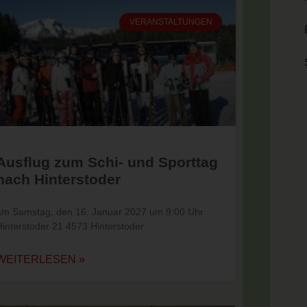
VERANSTALTUNGEN
Ausflug zum Schi- und Sporttag
nach Hinterstoder
am Samstag, den 16. Januar 2027 um 9:00 Uhr
Hinterstoder 21 4573 Hinterstoder
WEITERLESEN »