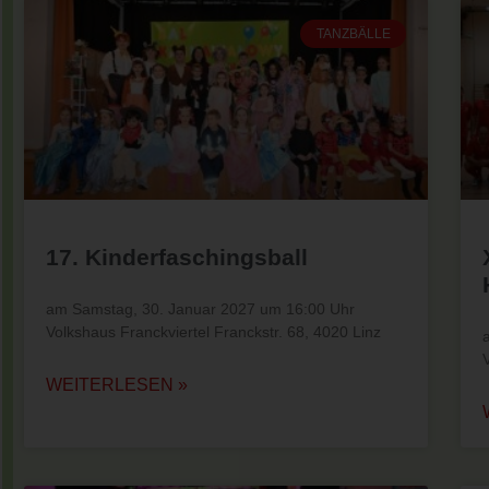
TANZBÄLLE
17. Kinderfaschingsball
am Samstag, 30. Januar 2027 um 16:00 Uhr
Volkshaus Franckviertel Franckstr. 68, 4020 Linz
WEITERLESEN »