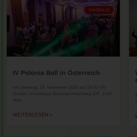
TANZBÄLLE
IV Polonia Ball in Österreich
am Samstag, 14. November 2026 um 18:00 Uhr
Großes Schutzhaus Rosental Heschweg 320, 1140
Wien
WEITERLESEN »