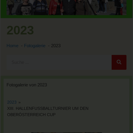
2023
Home
Fotogalerie
2023
Fotogalerie von 2023
2023
»
XIII. HALLENFUSSBALLTURNIER UM DEN
OBERÖSTERREICH CUP