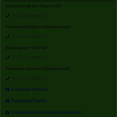
Gemeinschaft der Polen in OÖ
+43 (0) 650/9045133
Polnisches Radio in Oberösterreich
+43 (0) 650/9045133
Kindergarten "Oberek"
+43 (0) 660/9369913
Polnischer Sport in Oberösterreich
+43 (0) 664/4105322
Facebook WPwGA
Facebook PRwGA
Facebook Polonia Sport in Österreich