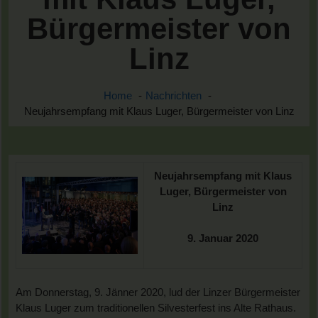
Bürgermeister von
Linz
Home
Nachrichten
Neujahrsempfang mit Klaus Luger, Bürgermeister von Linz
Neujahrsempfang mit Klaus
Luger, Bürgermeister von
Linz
9. Januar 2020
Am Donnerstag, 9. Jänner 2020, lud der Linzer Bürgermeister
Klaus Luger zum traditionellen Silvesterfest ins Alte Rathaus.