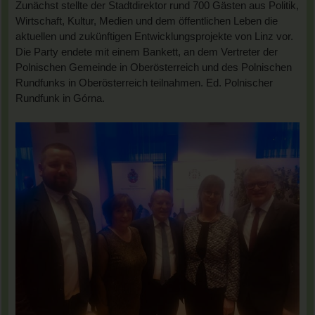
Zunächst stellte der Stadtdirektor rund 700 Gästen aus Politik,
Wirtschaft, Kultur, Medien und dem öffentlichen Leben die
aktuellen und zukünftigen Entwicklungsprojekte von Linz vor.
Die Party endete mit einem Bankett, an dem Vertreter der
Polnischen Gemeinde in Oberösterreich und des Polnischen
Rundfunks in Oberösterreich teilnahmen. Ed. Polnischer
Rundfunk in Górna.