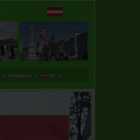
Filmgalerie
DE