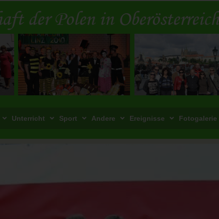
Unterricht
Sport
Andere
Ereignisse
Fotogalerie