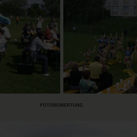
FOTOBEWERTUNG