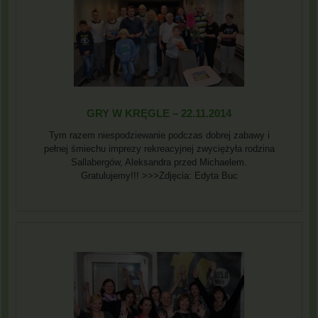
GRY W KRĘGLE – 22.11.2014
Tym razem niespodziewanie podczas dobrej zabawy i
pełnej śmiechu imprezy rekreacyjnej zwyciężyła rodzina
Sallabergów, Aleksandra przed Michaelem.
Gratulujemy!!! >>>Zdjęcia: Edyta Buc