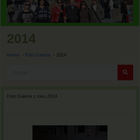
2014
Home
Foto Galeria
2014
Foto Galeria z roku 2014