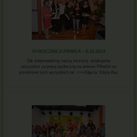
VI-ROCZNICA PRWGA – 6.12.2014
Tak świętowaliśmy naszą rocznicę, dziękujemy
wszystkim za pracę społeczną na antenie PRwGA na
przestrzeni tych wszystkich lat. >>>Zdjęcia: Edyta Buc