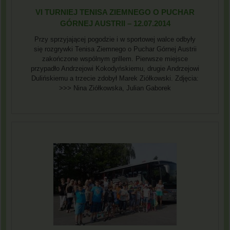
VI TURNIEJ TENISA ZIEMNEGO O PUCHAR
GÓRNEJ AUSTRII – 12.07.2014
Przy sprzyjającej pogodzie i w sportowej walce odbyły
się rozgrywki Tenisa Ziemnego o Puchar Górnej Austrii
zakończone wspólnym grillem. Pierwsze miejsce
przypadło Andrzejowi Kokodyńskiemu, drugie Andrzejowi
Dulińskiemu a trzecie zdobył Marek Ziółkowski. Zdjęcia:
>>> Nina Ziółkowska, Julian Gaborek