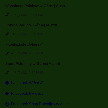
Wspólnota Polaków w Górnej Austrii
+43 (0) 650/9045133
Polskie Radio w Górnej Austrii
+43 (0) 650/9045133
Przedszkole „Oberek”
+43 (0) 660/9369913
Sport Polonijny w Górnej Austrii
+43 (0) 664/4105322
Facebook WPwGA
Facebook PRwGA
Facebook Sport Polonijny w Austrii