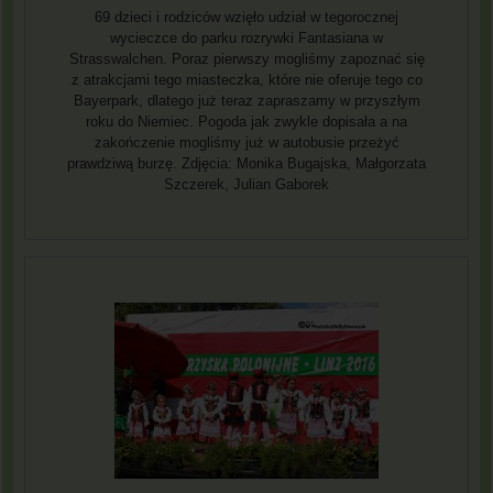
69 dzieci i rodziców wzięło udział w tegorocznej
wycieczce do parku rozrywki Fantasiana w
Strasswalchen. Poraz pierwszy mogliśmy zapoznać się
z atrakcjami tego miasteczka, które nie oferuje tego co
Bayerpark, dlatego już teraz zapraszamy w przyszłym
roku do Niemiec. Pogoda jak zwykle dopisała a na
zakończenie mogliśmy już w autobusie przeżyć
prawdziwą burzę. Zdjęcia: Monika Bugajska, Małgorzata
Szczerek, Julian Gaborek