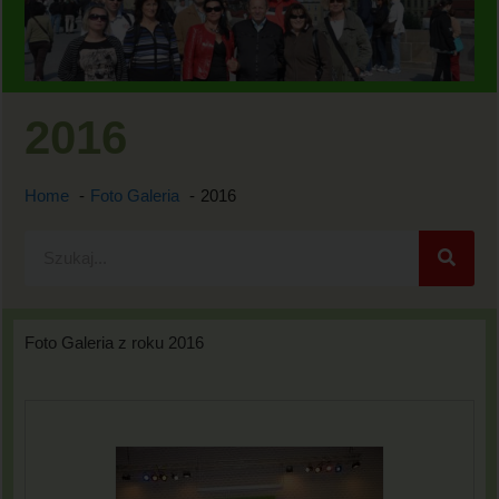
2016
Home
Foto Galeria
2016
Foto Galeria z roku 2016