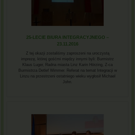
25-LECIE BIURA INTEGRACYJNEGO –
23.11.2016
Z tej okazji zostaliśmy zaproszeni na uroczystą
imprezę, której gośćmi między innymi byli: Burmistrz
Klaus Luger, Radna miasta Linz Karin Hörzing, Z-ca
Burmistrza Detlef Wimmer. Referat na temat Integracji w
Linzu na przestrzeni ostatniego wieku wygłosił Michael
John.