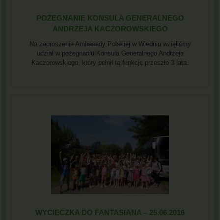
POŻEGNANIE KONSULA GENERALNEGO
ANDRZEJA KACZOROWSKIEGO
Na zaproszenie Ambasady Polskiej w Wiedniu wzięliśmy
udział w pożegnaniu Konsula Generalnego Andrzeja
Kaczorowskiego, który pełnił tą funkcję przeszło 3 lata.
WYCIECZKA DO FANTASIANA – 25.06.2016