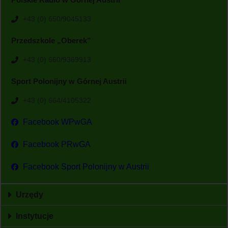
+43 (0) 650/9045133
Przedszkole „Oberek”
+43 (0) 660/9369913
Sport Polonijny w Górnej Austrii
+43 (0) 664/4105322
Facebook WPwGA
Facebook PRwGA
Facebook Sport Polonijny w Austrii
Urzędy
Instytucje