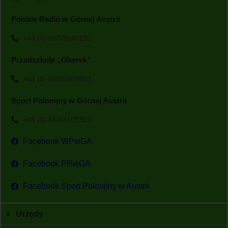
Polskie Radio w Górnej Austrii
+43 (0) 650/9045133
Przedszkole „Oberek”
+43 (0) 660/9369913
Sport Polonijny w Górnej Austrii
+43 (0) 664/4105322
Facebook WPwGA
Facebook PRwGA
Facebook Sport Polonijny w Austrii
Urzędy