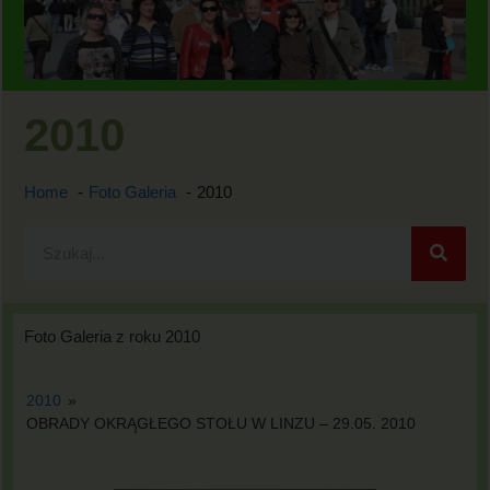
2010
Home
Foto Galeria
2010
Foto Galeria z roku 2010
2010
»
OBRADY OKRĄGŁEGO STOŁU W LINZU – 29.05. 2010