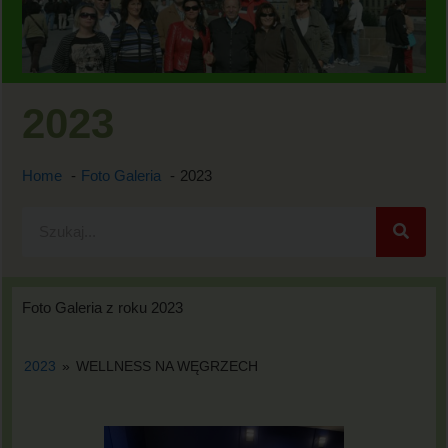
2023
Home
Foto Galeria
2023
Foto Galeria z roku 2023
2023
»
WELLNESS NA WĘGRZECH