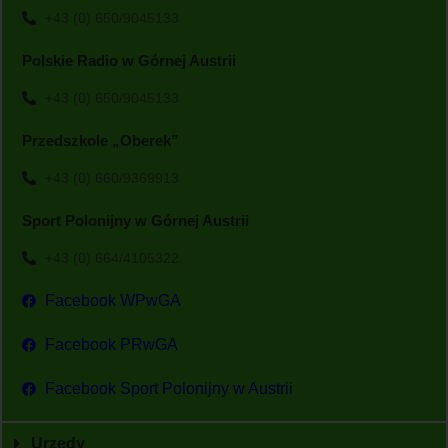
+43 (0) 650/9045133
Polskie Radio w Górnej Austrii
+43 (0) 650/9045133
Przedszkole „Oberek”
+43 (0) 660/9369913
Sport Polonijny w Górnej Austrii
+43 (0) 664/4105322
Facebook WPwGA
Facebook PRwGA
Facebook Sport Polonijny w Austrii
Urzędy