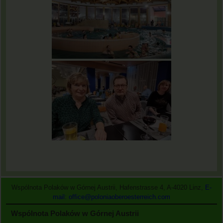
Wspólnota Polaków w Górnej Austrii, Hafenstrasse 4, A-4020 Linz,
E-
mail: office@poloniaoberoesterreich.com
Wspólnota Polaków w Górnej Austrii