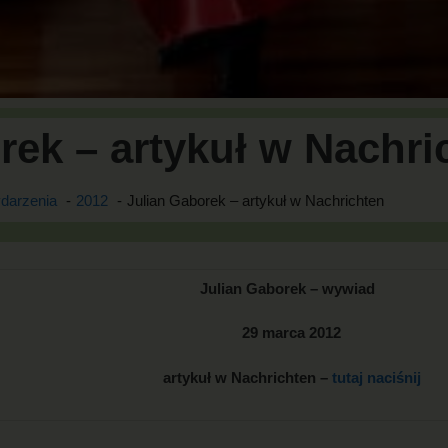
rek – artykuł w Nachri
darzenia
2012
Julian Gaborek – artykuł w Nachrichten
Julian Gaborek – wywiad
29 marca 2012
artykuł w Nachrichten –
tutaj naciśnij