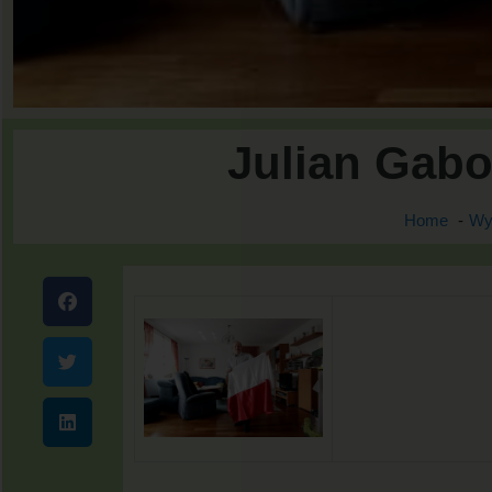
Julian Gabo
Home
Wy