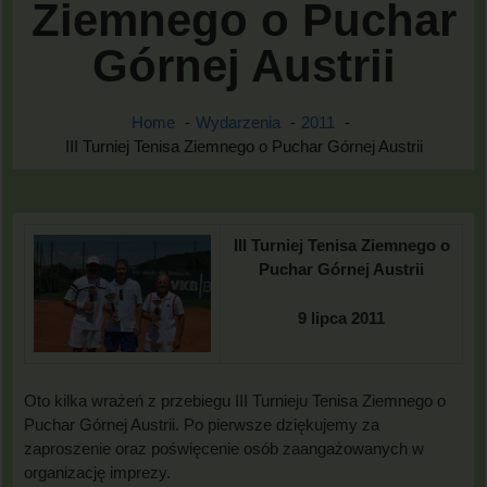
Ziemnego o Puchar
Górnej Austrii
Home
Wydarzenia
2011
III Turniej Tenisa Ziemnego o Puchar Górnej Austrii
III Turniej Tenisa Ziemnego o
Puchar Górnej Austrii
9 lipca 2011
Oto kilka wrażeń z przebiegu III Turnieju Tenisa Ziemnego o
Puchar Górnej Austrii. Po pierwsze dziękujemy za
zaproszenie oraz poświęcenie osób zaangażowanych w
organizację imprezy.