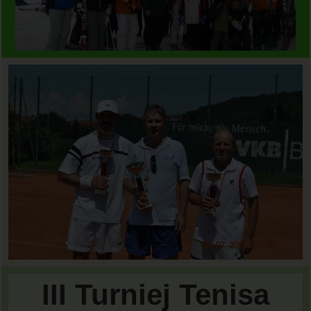
III Turniej Tenisa