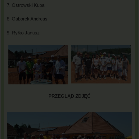
7. Ostrowski Kuba
8. Gaborek Andreas
9. Ryłko Janusz
PRZEGLĄD ZDJĘĆ