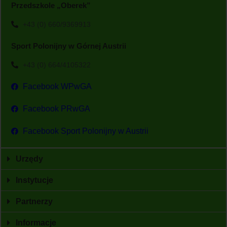
Przedszkole „Oberek”
+43 (0) 660/9369913
Sport Polonijny w Górnej Austrii
+43 (0) 664/4105322
Facebook WPwGA
Facebook PRwGA
Facebook Sport Polonijny w Austrii
Urzędy
Instytucje
Partnerzy
Informacje