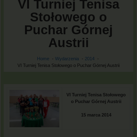
VI Turniej Tenisa
Stołowego o
Puchar Górnej
Austrii
Home
Wydarzenia
2014
VI Turniej Tenisa Stołowego o Puchar Górnej Austrii
VI Turniej Tenisa Stołowego
o Puchar Górnej Austrii
15 marca 2014