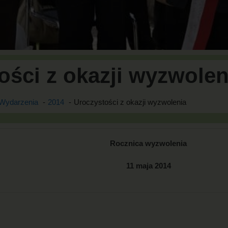
ości z okazji wyzwolen
Wydarzenia
2014
Uroczystości z okazji wyzwolenia
Rocznica wyzwolenia
11 maja 2014