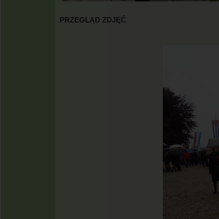
PRZEGLĄD ZDJĘĆ