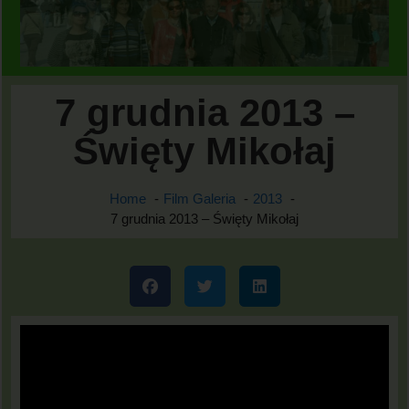
7 grudnia 2013 –
Święty Mikołaj
Home
Film Galeria
2013
7 grudnia 2013 – Święty Mikołaj