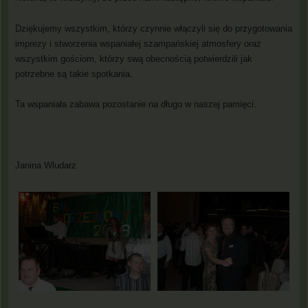
Dziękujemy wszystkim, którzy czynnie włączyli się do przygotowania
imprezy i stworzenia wspaniałej szampańskiej atmosfery oraz
wszystkim gościom, którzy swą obecnością potwierdzili jak
potrzebne są takie spotkania.
Ta wspaniała zabawa pozostanie na długo w naszej pamięci.
Janina Wludarz