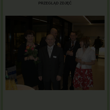
PRZEGLĄD ZDJĘĆ