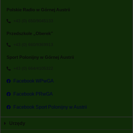
Polskie Radio w Górnej Austrii
+43 (0) 650/9045133
Przedszkole „Oberek”
+43 (0) 660/9369913
Sport Polonijny w Górnej Austrii
+43 (0) 664/4105322
Facebook WPwGA
Facebook PRwGA
Facebook Sport Polonijny w Austrii
Urzędy