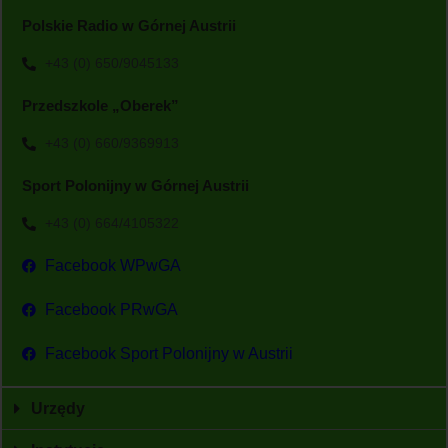
Polskie Radio w Górnej Austrii
+43 (0) 650/9045133
Przedszkole „Oberek”
+43 (0) 660/9369913
Sport Polonijny w Górnej Austrii
+43 (0) 664/4105322
Facebook WPwGA
Facebook PRwGA
Facebook Sport Polonijny w Austrii
Urzędy