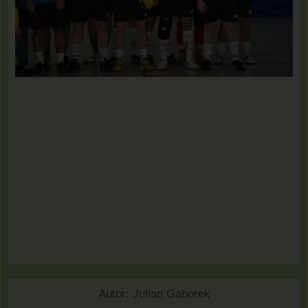
Autor:
Julian Gaborek