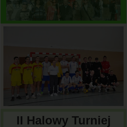
II Halowy Turniej