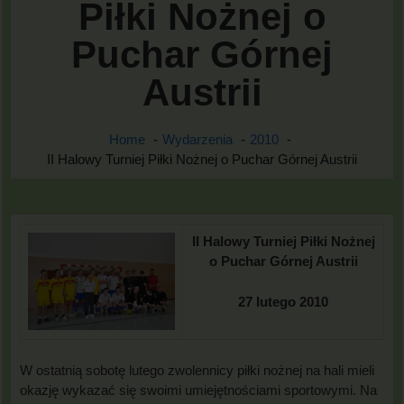
Piłki Nożnej o
Puchar Górnej
Austrii
Home
Wydarzenia
2010
II Halowy Turniej Piłki Nożnej o Puchar Górnej Austrii
II Halowy Turniej Piłki Nożnej
o Puchar Górnej Austrii
27 lutego 2010
W ostatnią sobotę lutego zwolennicy piłki nożnej na hali mieli
okazję wykazać się swoimi umiejętnościami sportowymi. Na