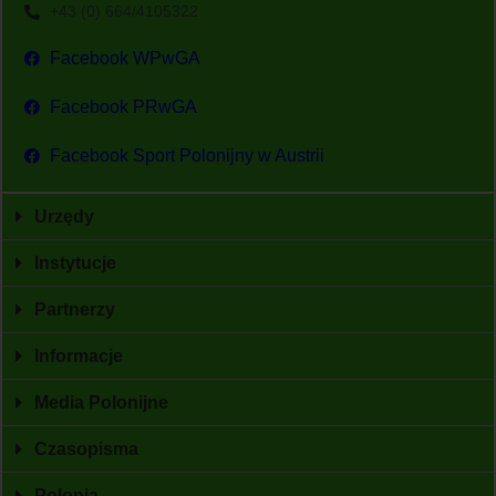
+43 (0) 664/4105322
Facebook WPwGA
Facebook PRwGA
Facebook Sport Polonijny w Austrii
Urzędy
Instytucje
Partnerzy
Informacje
Media Polonijne
Czasopisma
Polonia