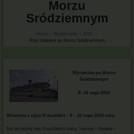
Morzu
Sródziemnym
Home
Wydarzenia
2010
Rejs statkiem po Morzu Sródziemnym
Wycieczka po Morzu
Śródziemnym
9- 16 maja 2010
Wrażenia z rejsu Kreuzfahrt – 9 – 16 maja 2010 roku
Na niezwykły rejs Kreuzfahrtu trasą: Savona – Neapol –