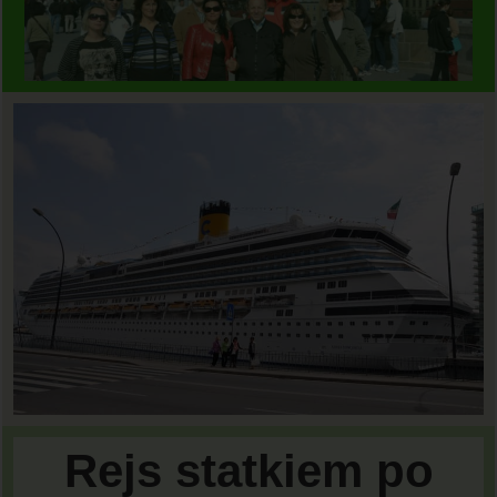
Rejs statkiem po