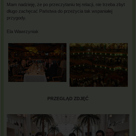
Mam nadzieję, że po przeczytaniu tej relacji, nie trzeba zbyt
długo zachęcać Państwa do przeżycia tak wspaniałej
przygody.
Ela Wawrzyniak
PRZEGLĄD ZDJĘĆ