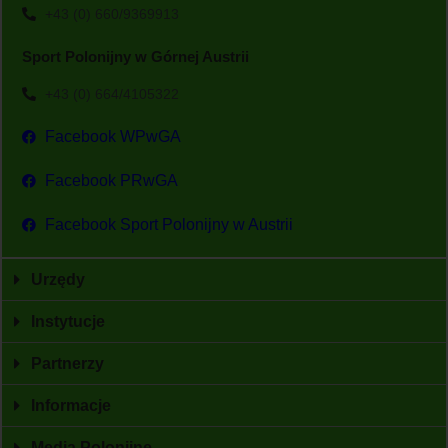
+43 (0) 660/9369913
Sport Polonijny w Górnej Austrii
+43 (0) 664/4105322
Facebook WPwGA
Facebook PRwGA
Facebook Sport Polonijny w Austrii
Urzędy
Instytucje
Partnerzy
Informacje
Media Polonijne