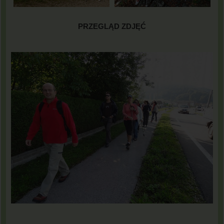
PRZEGLĄD ZDJĘĆ