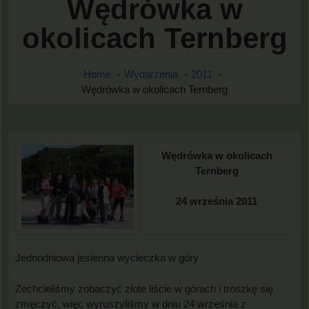
Wędrówka w
okolicach Ternberg
Home
Wydarzenia
2011
Wędrówka w okolicach Ternberg
Wędrówka w okolicach
Ternberg
24 września 2011
Jednodniowa jesienna wycieczka w góry
Zechcieliśmy zobaczyć złote liście w górach i troszkę się
zmęczyć, więc wyruszyliśmy w dniu 24 września z