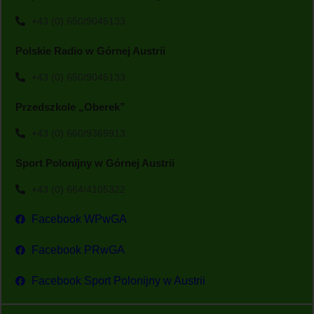
+43 (0) 650/9045133
Polskie Radio w Górnej Austrii
+43 (0) 650/9045133
Przedszkole „Oberek”
+43 (0) 660/9369913
Sport Polonijny w Górnej Austrii
+43 (0) 664/4105322
Facebook WPwGA
Facebook PRwGA
Facebook Sport Polonijny w Austrii